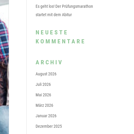
Es geht los! Der Prüfungsmarathon
startet mit dem Abitur
NEUESTE
KOMMENTARE
ARCHIV
August 2026
Juli 2026
Mai 2026
März 2026
Januar 2026
Dezember 2025