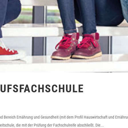
RUFSFACHSCHULE
d Bereich Ernährung und Gesundheit (mit dem Profil Hauswirtschaft und Ernähru
eitschule, die mit der Prüfung der Fachschulreife abschließt. Die...