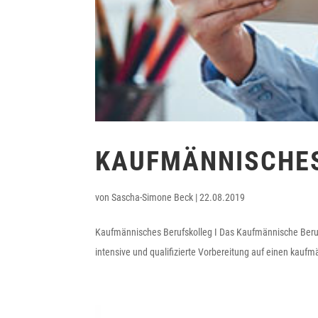
KAUFMÄNNISCHES
von
Sascha-Simone Beck
|
22.08.2019
Kaufmännisches Berufskolleg I Das Kaufmännische Berufs
intensive und qualifizierte Vorbereitung auf einen ka