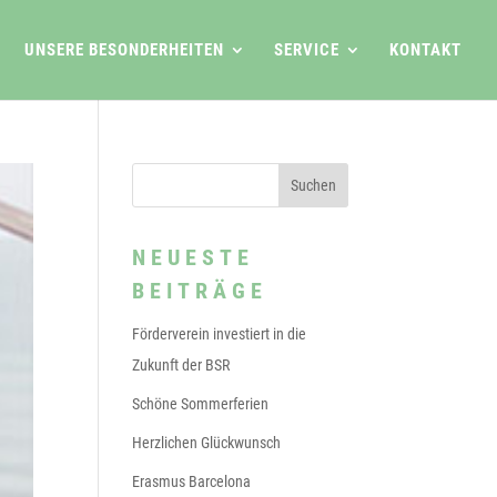
UNSERE BESONDERHEITEN
SERVICE
KONTAKT
NEUESTE
BEITRÄGE
Förderverein investiert in die
Zukunft der BSR
Schöne Sommerferien
Herzlichen Glückwunsch
Erasmus Barcelona