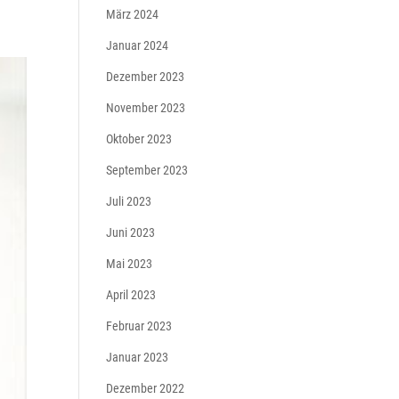
März 2024
Januar 2024
Dezember 2023
November 2023
Oktober 2023
September 2023
Juli 2023
Juni 2023
Mai 2023
April 2023
Februar 2023
Januar 2023
Dezember 2022