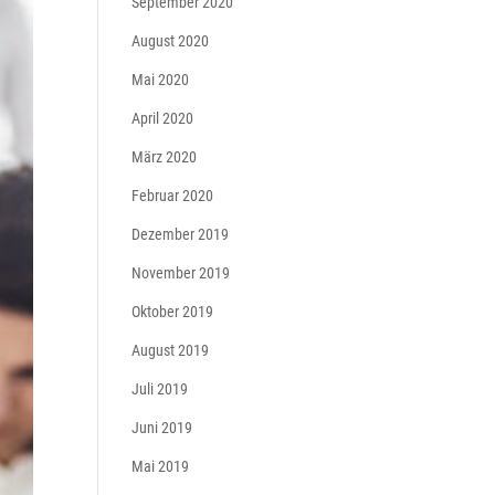
September 2020
August 2020
Mai 2020
April 2020
März 2020
Februar 2020
Dezember 2019
November 2019
Oktober 2019
August 2019
Juli 2019
Juni 2019
Mai 2019