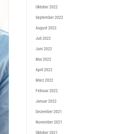
Oktober 2022
September 2022
August 2022
Juli 2022
Juni 2022
Mai 2022
April 2022
März 2022
Februar 2022
Januar 2022
Dezember 2021
November 2021
Oktober 2021