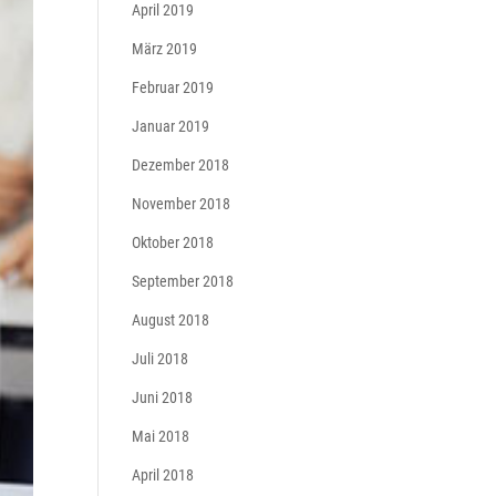
April 2019
März 2019
Februar 2019
Januar 2019
Dezember 2018
November 2018
Oktober 2018
September 2018
August 2018
Juli 2018
Juni 2018
Mai 2018
April 2018