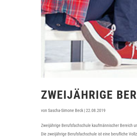
ZWEIJÄHRIGE BE
von
Sascha-Simone Beck
|
22.08.2019
Zweijährige Berufsfachschule kaufmännischer Bereich un
Die zweijährige Berufsfachschule ist eine berufliche Vollz