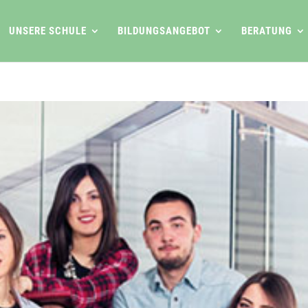
UNSERE SCHULE
BILDUNGSANGEBOT
BERATUNG