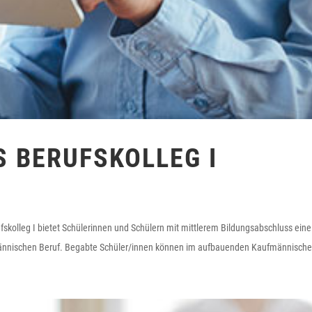
 BERUFSKOLLEG I
kolleg I bietet Schülerinnen und Schülern mit mittlerem Bildungsabschluss eine
ufmännischen Beruf. Begabte Schüler/innen können im aufbauenden Kaufmännische