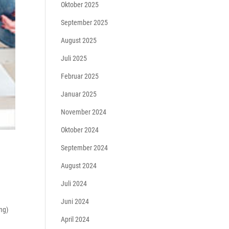
Oktober 2025
September 2025
August 2025
Juli 2025
Februar 2025
Januar 2025
November 2024
Oktober 2024
September 2024
August 2024
Juli 2024
Juni 2024
ng)
April 2024