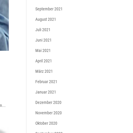
September 2021
August 2021
Juli 2021
Juni 2021
Mai 2021
April 2021
März 2021
Februar 2021
Januar 2021
Dezember 2020
n...
November 2020
Oktober 2020