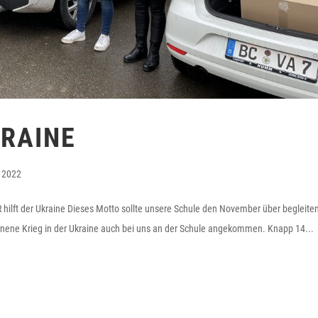
KRAINE
 2022
ilft der Ukraine Dieses Motto sollte unsere Schule den November über begleiten
nene Krieg in der Ukraine auch bei uns an der Schule angekommen. Knapp 14...