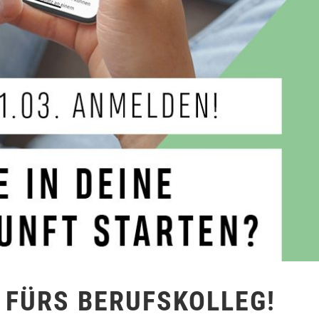
 FÜRS BERUFSKOLLEG!