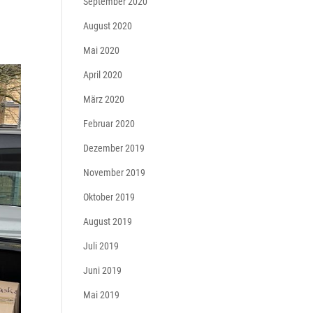
September 2020
August 2020
Mai 2020
April 2020
März 2020
Februar 2020
Dezember 2019
November 2019
Oktober 2019
August 2019
Juli 2019
Juni 2019
Mai 2019