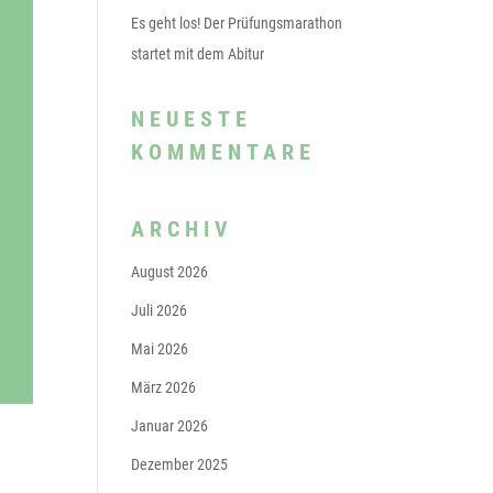
Es geht los! Der Prüfungsmarathon
startet mit dem Abitur
NEUESTE
KOMMENTARE
ARCHIV
August 2026
Juli 2026
Mai 2026
März 2026
Januar 2026
Dezember 2025