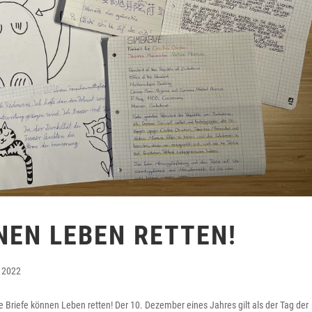
NEN LEBEN RETTEN!
 2022
Briefe können Leben retten! Der 10. Dezember eines Jahres gilt als der Tag der