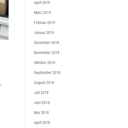
April 2019
März 2019
Februar 2019
Januar 2019
Dezember 2018
November 2018
Oktober 2018
September 2018
August 2018
,
Juli 2018
Juni 2018
Mai 2018
April 2018