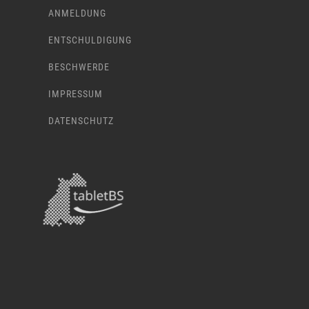
ANMELDUNG
ENTSCHULDIGUNG
BESCHWERDE
IMPRESSUM
DATENSCHUTZ