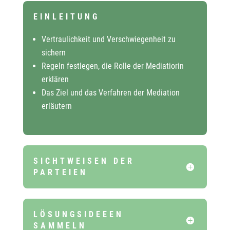
EINLEITUNG
Vertraulichkeit und Verschwiegenheit zu
sichern
Regeln festlegen, die Rolle der Mediatiorin
erklären
Das Ziel und das Verfahren der Mediation
erläutern
SICHTWEISEN DER
PARTEIEN
LÖSUNGSIDEEEN
SAMMELN