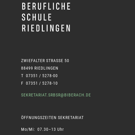
ZWIEFALTER STRASSE 50
88499 RIEDLINGEN
T 07351 / 5278-00
F 07351 / 5278-10
SEKRETARIAT.SRBSR@BIBERACH.DE
ÖFFNUNGSZEITEN SEKRETARIAT
Mo/Mi: 07.30–13 Uhr