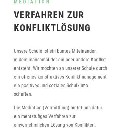
MEDIATION
VERFAHREN ZUR
KONFLIKTLÖSUNG
Unsere Schule ist ein buntes Miteinander,
in dem manchmal der ein oder andere Konflikt
entsteht. Wir möchten an unserer Schule durch
ein offenes konstruktives Konfliktmanagement
ein positives und soziales Schulklima
schaffen.
Die Mediation (Vermittlung) bietet uns dafür
ein mehrstufiges Verfahren zur
einvernehmlichen Lösung von Konflikten.