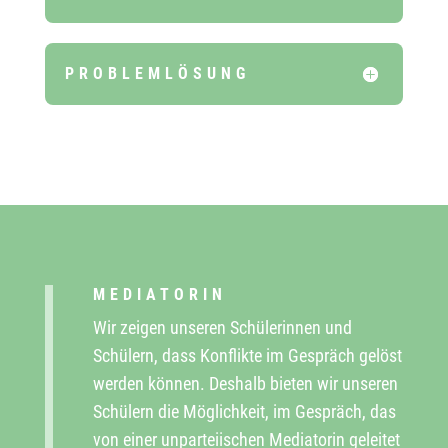
PROBLEMLÖSUNG
MEDIATORIN
Wir zeigen unseren Schülerinnen und
Schülern, dass Konflikte im Gespräch gelöst
werden können. Deshalb bieten wir unseren
Schülern die Möglichkeit, im Gespräch, das
von einer unparteiischen Mediatorin geleitet