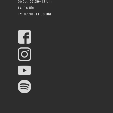
Di/Do: 07.30–12 Uhr
14–16 Uhr
Fr: 07.30–11.30 Uhr