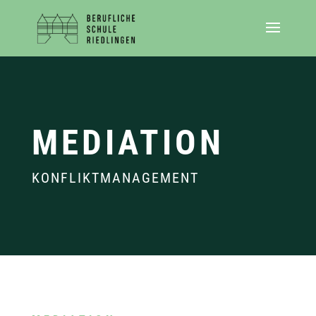
MEDIATION
KONFLIKTMANAGEMENT