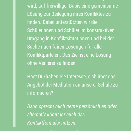
wird, auf freiwilliger Basis eine gemeinsame
Lösung zur Beilegung ihres Konfliktes zu
finden. Dabei unterstützten wir die
Schülerinnen und Schüler im konstruktiven
Umgang in Konfliktsituationen und bei der
Suche nach fairen Lösungen für alle
Konfliktparteien. Das Ziel ist eine Lösung
ohne Verlierer zu finden.
Hast Du/haben Sie Interesse, sich über das
Angebot der Mediation an unserer Schule zu
informieren?
Dann sprecht mich gerne persönlich an oder
alternativ könnt ihr auch das
Kontaktformular
nutzen.