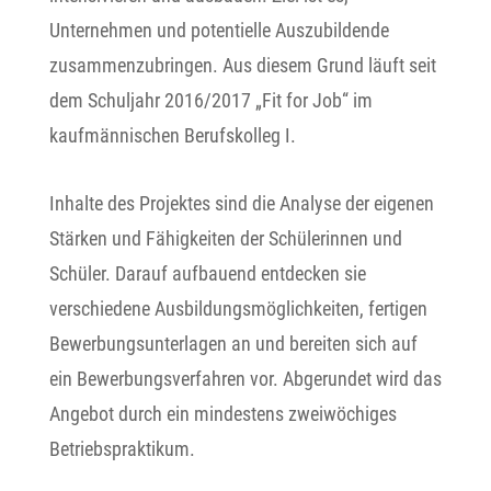
Unternehmen und potentielle Auszubildende
zusammenzubringen. Aus diesem Grund läuft seit
dem Schuljahr 2016/2017 „Fit for Job“ im
kaufmännischen Berufskolleg I.
Inhalte des Projektes sind die Analyse der eigenen
Stärken und Fähigkeiten der Schülerinnen und
Schüler. Darauf aufbauend entdecken sie
verschiedene Ausbildungsmöglichkeiten, fertigen
Bewerbungsunterlagen an und bereiten sich auf
ein Bewerbungsverfahren vor. Abgerundet wird das
Angebot durch ein mindestens zweiwöchiges
Betriebspraktikum.