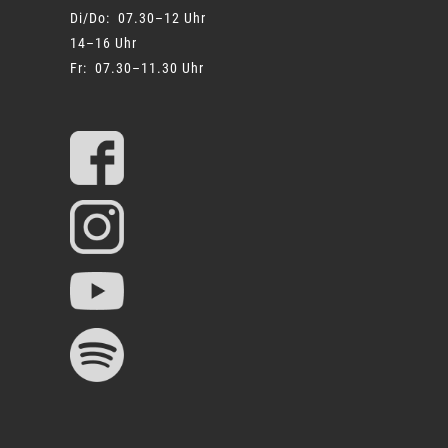
Di/Do: 07.30–12 Uhr
14–16 Uhr
Fr: 07.30–11.30 Uhr