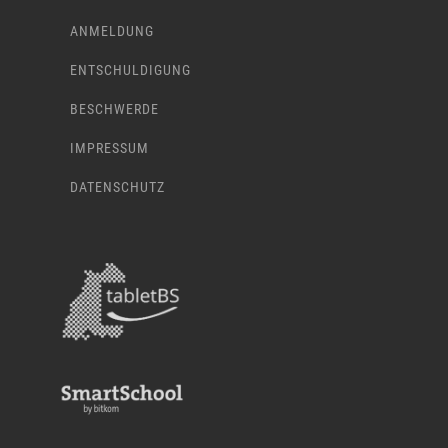
ANMELDUNG
ENTSCHULDIGUNG
BESCHWERDE
IMPRESSUM
DATENSCHUTZ