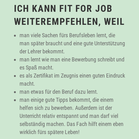
ICH KANN FIT FOR JOB
WEITEREMPFEHLEN, WEIL
man viele Sachen fürs Berufsleben lernt, die
man später braucht und eine gute Unterstützung
der Lehrer bekommt.
man lernt wie man eine Bewerbung schreibt und
es Spaß macht.
es als Zertifikat im Zeugnis einen guten Eindruck
macht.
man etwas für den Beruf dazu lernt.
man einige gute Tipps bekommt, die einem
helfen sich zu bewerben. Außerdem ist der
Unterricht relativ entspannt und man darf viel
selbständig machen. Das Fach hilft einem eben
wirklich fürs spätere Leben!