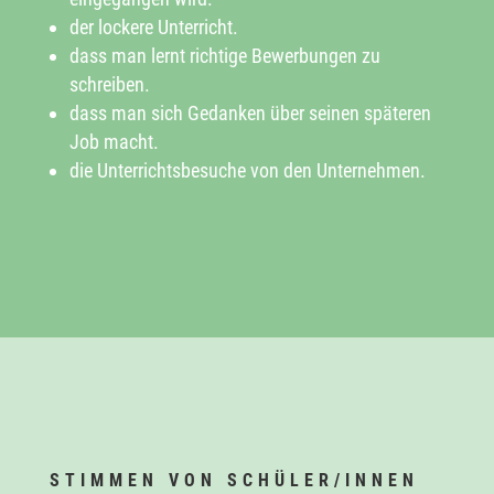
der lockere Unterricht.
dass man lernt richtige Bewerbungen zu
schreiben.
dass man sich Gedanken über seinen späteren
Job macht.
die Unterrichtsbesuche von den Unternehmen.
STIMMEN VON SCHÜLER/INNEN