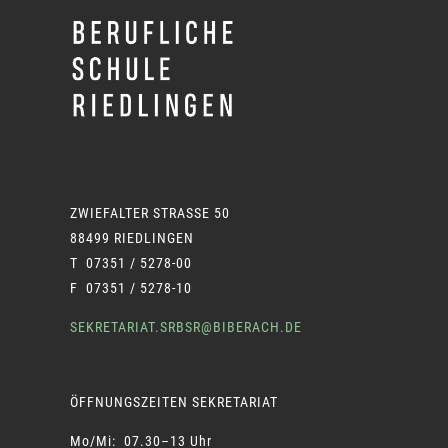
ZWIEFALTER STRASSE 50
88499 RIEDLINGEN
T 07351 / 5278-00
F 07351 / 5278-10
SEKRETARIAT.SRBSR@BIBERACH.DE
ÖFFNUNGSZEITEN SEKRETARIAT
Mo/Mi: 07.30–13 Uhr