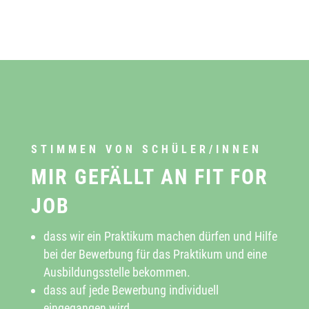
STIMMEN VON SCHÜLER/INNEN
MIR GEFÄLLT AN FIT FOR
JOB
dass wir ein Praktikum machen dürfen und Hilfe
bei der Bewerbung für das Praktikum und eine
Ausbildungsstelle bekommen.
dass auf jede Bewerbung individuell
eingegangen wird.