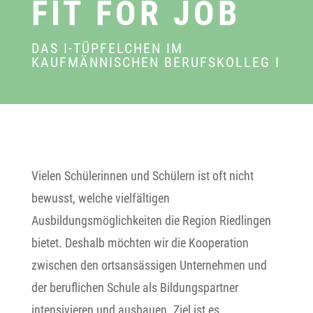
FIT FOR JOB
DAS I-TÜPFELCHEN IM
KAUFMÄNNISCHEN BERUFSKOLLEG I
Vielen Schülerinnen und Schülern ist oft nicht
bewusst, welche vielfältigen
Ausbildungsmöglichkeiten die Region Riedlingen
bietet. Deshalb möchten wir die Kooperation
zwischen den ortsansässigen Unternehmen und
der beruflichen Schule als Bildungspartner
intensivieren und ausbauen. Ziel ist es,