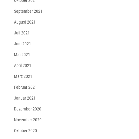
Oktober 2021
September 2021
August 2021
Juli 2021
Juni 2021
Mai 2021
April 2021
März 2021
Februar 2021
Januar 2021
Dezember 2020
November 2020
Oktober 2020