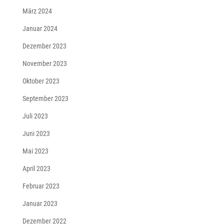
März 2024
Januar 2024
Dezember 2023
November 2023
Oktober 2023
September 2023
Juli 2023
Juni 2023
Mai 2023
April 2023
Februar 2023
Januar 2023
Dezember 2022