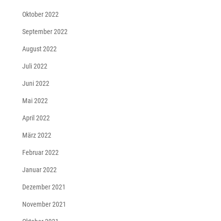
Oktober 2022
September 2022
August 2022
Juli 2022
Juni 2022
Mai 2022
April 2022
März 2022
Februar 2022
Januar 2022
Dezember 2021
November 2021