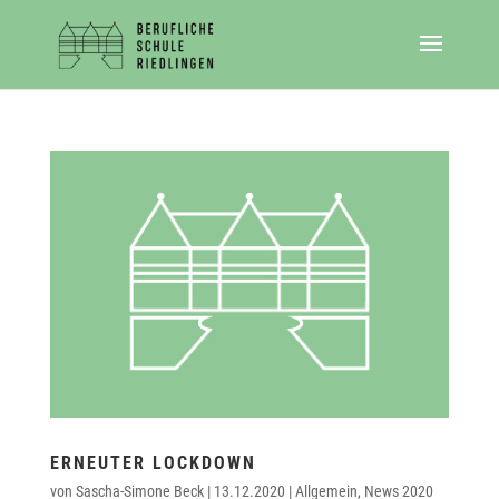
ERNEUTER LOCKDOWN
von
Sascha-Simone Beck
|
13.12.2020
|
Allgemein
,
News 2020