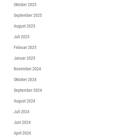
Oktober 2025
September 2025
August 2025
Juli 2025
Februar 2025
Januar 2025
November 2024
Oktober 2024
September 2024
August 2024
Juli 2024
Juni 2024
April 2024