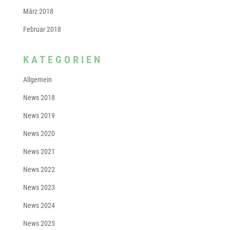
März 2018
Februar 2018
KATEGORIEN
Allgemein
News 2018
News 2019
News 2020
News 2021
News 2022
News 2023
News 2024
News 2025