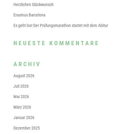
Herzlichen Glückwunsch
Erasmus Barcelona
Es geht los! Der Prüfungsmarathon startet mit dem Abitur
NEUESTE KOMMENTARE
ARCHIV
August 2026
Juli 2026
Mai 2026
März 2026
Januar 2026
Dezember 2025