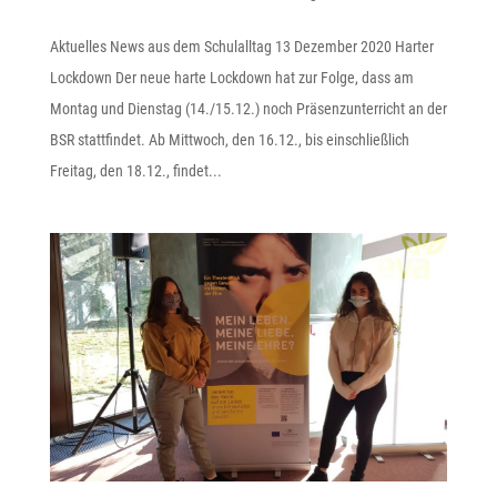
Aktuelles News aus dem Schulalltag 13 Dezember 2020 Harter
Lockdown Der neue harte Lockdown hat zur Folge, dass am
Montag und Dienstag (14./15.12.) noch Präsenzunterricht an der
BSR stattfindet. Ab Mittwoch, den 16.12., bis einschließlich
Freitag, den 18.12., findet...