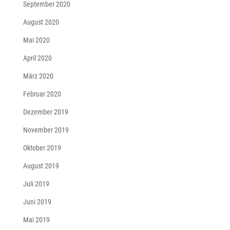
September 2020
August 2020
Mai 2020
April 2020
März 2020
Februar 2020
Dezember 2019
November 2019
Oktober 2019
August 2019
Juli 2019
Juni 2019
Mai 2019