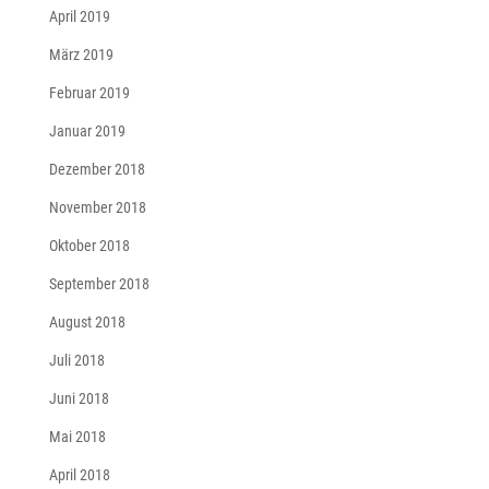
April 2019
März 2019
Februar 2019
Januar 2019
Dezember 2018
November 2018
Oktober 2018
September 2018
August 2018
Juli 2018
Juni 2018
Mai 2018
April 2018