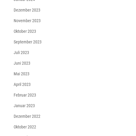
Dezember 2023
November 2023
Oktober 2023
September 2023
Juli 2023
Juni 2023
Mai 2023
April 2023
Februar 2023
Januar 2023
Dezember 2022
Oktober 2022