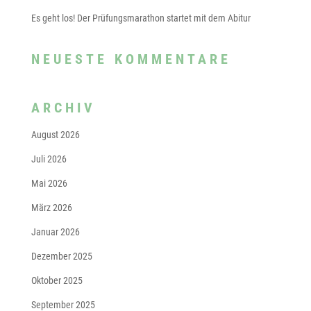
Es geht los! Der Prüfungsmarathon startet mit dem Abitur
NEUESTE KOMMENTARE
ARCHIV
August 2026
Juli 2026
Mai 2026
März 2026
Januar 2026
Dezember 2025
Oktober 2025
September 2025