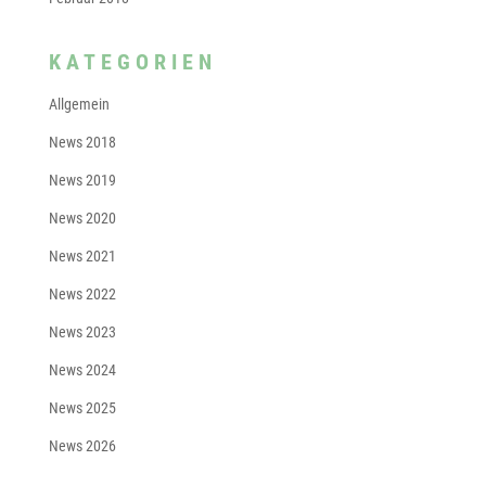
KATEGORIEN
Allgemein
News 2018
News 2019
News 2020
News 2021
News 2022
News 2023
News 2024
News 2025
News 2026