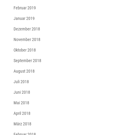
Februar 2019
Januar 2019
Dezember 2018
November 2018
Oktober 2018
September 2018
August 2018
Juli 2018
Juni 2018
Mai 2018
April 2018
März 2018
Februar 2018