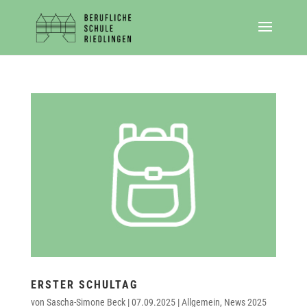
ERSTER SCHULTAG
von
Sascha-Simone Beck
|
07.09.2025
|
Allgemein
,
News 2025