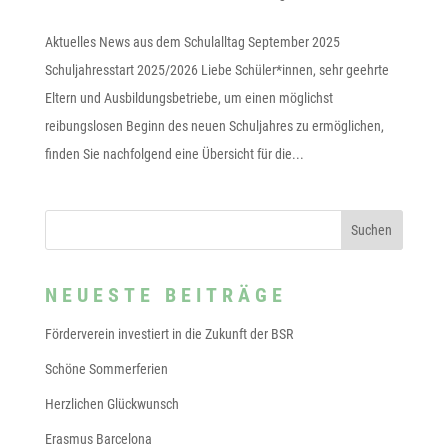
Aktuelles News aus dem Schulalltag September 2025
Schuljahresstart 2025/2026 Liebe Schüler*innen, sehr geehrte
Eltern und Ausbildungsbetriebe, um einen möglichst
reibungslosen Beginn des neuen Schuljahres zu ermöglichen,
finden Sie nachfolgend eine Übersicht für die...
NEUESTE BEITRÄGE
Förderverein investiert in die Zukunft der BSR
Schöne Sommerferien
Herzlichen Glückwunsch
Erasmus Barcelona