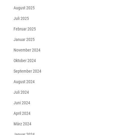
August 2025
Juli 2025
Februar 2025
Januar 2025
November 2024
Oktober 2024
September 2024
August 2024
Juli 2024
Juni 2024
April 2024
März 2024
Januar 2024