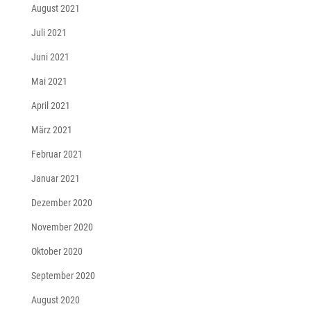
August 2021
Juli 2021
Juni 2021
Mai 2021
April 2021
März 2021
Februar 2021
Januar 2021
Dezember 2020
November 2020
Oktober 2020
September 2020
August 2020