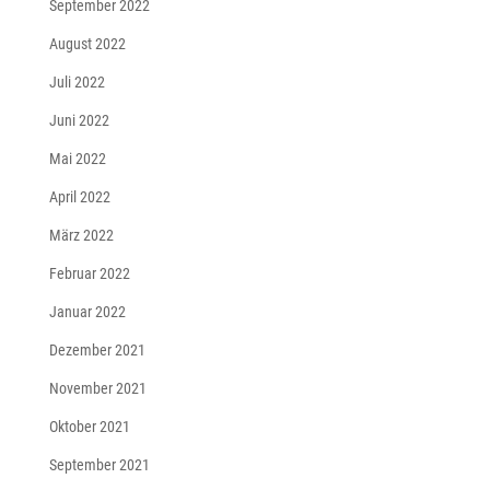
September 2022
August 2022
Juli 2022
Juni 2022
Mai 2022
April 2022
März 2022
Februar 2022
Januar 2022
Dezember 2021
November 2021
Oktober 2021
September 2021