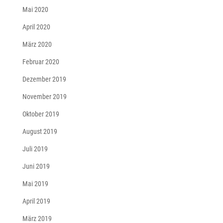
Mai 2020
April 2020
März 2020
Februar 2020
Dezember 2019
November 2019
Oktober 2019
August 2019
Juli 2019
Juni 2019
Mai 2019
April 2019
März 2019