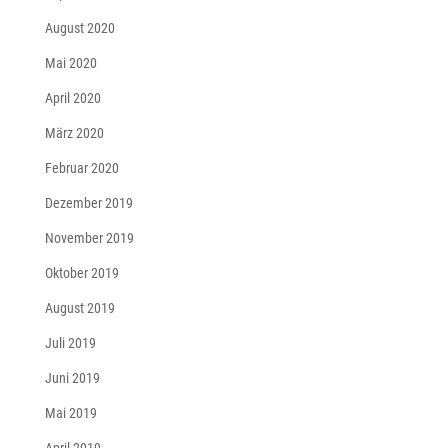
August 2020
Mai 2020
April 2020
März 2020
Februar 2020
Dezember 2019
November 2019
Oktober 2019
August 2019
Juli 2019
Juni 2019
Mai 2019