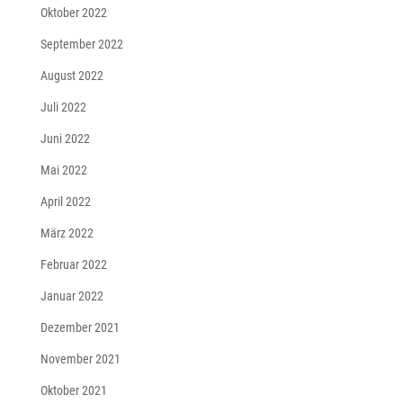
Oktober 2022
September 2022
August 2022
Juli 2022
Juni 2022
Mai 2022
April 2022
März 2022
Februar 2022
Januar 2022
Dezember 2021
November 2021
Oktober 2021