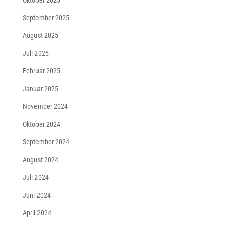
Oktober 2025
September 2025
August 2025
Juli 2025
Februar 2025
Januar 2025
November 2024
Oktober 2024
September 2024
August 2024
Juli 2024
Juni 2024
April 2024