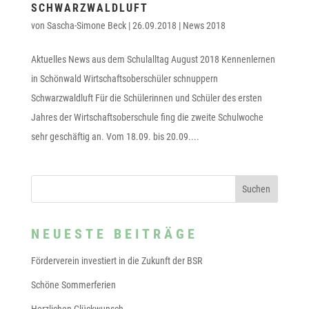
SCHWARZWALDLUFT
von
Sascha-Simone Beck
|
26.09.2018
|
News 2018
Aktuelles News aus dem Schulalltag August 2018 Kennenlernen
in Schönwald Wirtschaftsoberschüler schnuppern
Schwarzwaldluft Für die Schülerinnen und Schüler des ersten
Jahres der Wirtschaftsoberschule fing die zweite Schulwoche
sehr geschäftig an. Vom 18.09. bis 20.09....
NEUESTE BEITRÄGE
Förderverein investiert in die Zukunft der BSR
Schöne Sommerferien