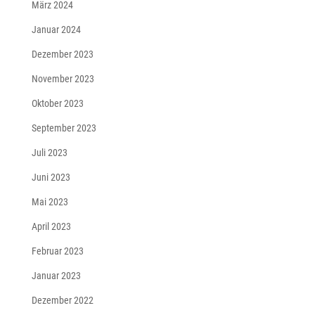
März 2024
Januar 2024
Dezember 2023
November 2023
Oktober 2023
September 2023
Juli 2023
Juni 2023
Mai 2023
April 2023
Februar 2023
Januar 2023
Dezember 2022