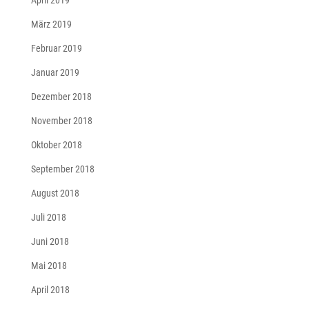
April 2019
März 2019
Februar 2019
Januar 2019
Dezember 2018
November 2018
Oktober 2018
September 2018
August 2018
Juli 2018
Juni 2018
Mai 2018
April 2018