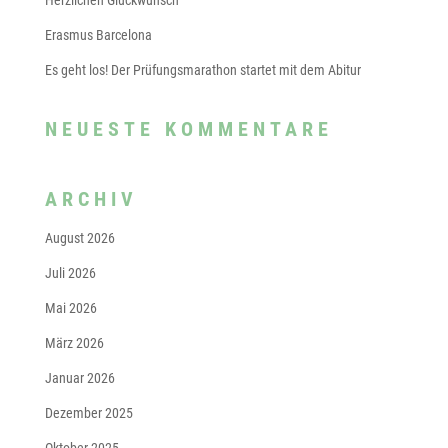
Herzlichen Glückwunsch
Erasmus Barcelona
Es geht los! Der Prüfungsmarathon startet mit dem Abitur
NEUESTE KOMMENTARE
ARCHIV
August 2026
Juli 2026
Mai 2026
März 2026
Januar 2026
Dezember 2025