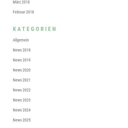
März 2018
Februar 2018
KATEGORIEN
Allgemein
News 2018
News 2019
News 2020
News 2021
News 2022
News 2023
News 2024
News 2025