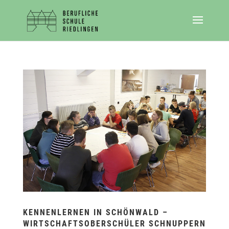
KENNENLERNEN IN SCHÖNWALD –
WIRTSCHAFTSOBERSCHÜLER SCHNUPPERN