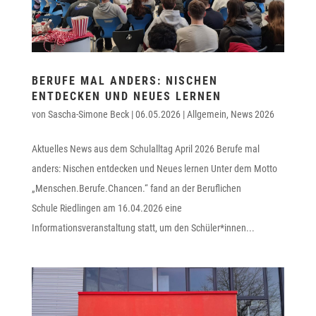
BERUFE MAL ANDERS: NISCHEN
ENTDECKEN UND NEUES LERNEN
von
Sascha-Simone Beck
|
06.05.2026
|
Allgemein
,
News 2026
Aktuelles News aus dem Schulalltag April 2026 Berufe mal
anders: Nischen entdecken und Neues lernen Unter dem Motto
„Menschen.Berufe.Chancen.“ fand an der Beruflichen
Schule Riedlingen am 16.04.2026 eine
Informationsveranstaltung statt, um den Schüler*innen...