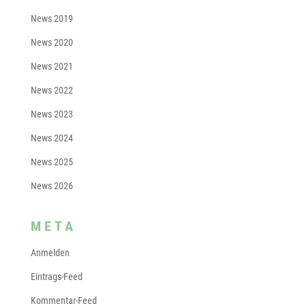
News 2019
News 2020
News 2021
News 2022
News 2023
News 2024
News 2025
News 2026
META
Anmelden
Eintrags-Feed
Kommentar-Feed