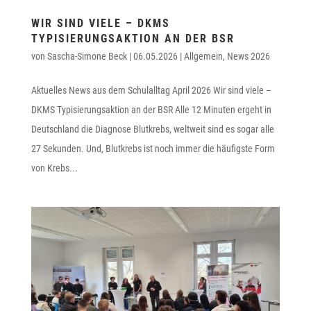
WIR SIND VIELE – DKMS
TYPISIERUNGSAKTION AN DER BSR
von
Sascha-Simone Beck
|
06.05.2026
|
Allgemein
,
News 2026
Aktuelles News aus dem Schulalltag April 2026 Wir sind viele –
DKMS Typisierungsaktion an der BSR Alle 12 Minuten ergeht in
Deutschland die Diagnose Blutkrebs, weltweit sind es sogar alle
27 Sekunden. Und, Blutkrebs ist noch immer die häufigste Form
von Krebs...