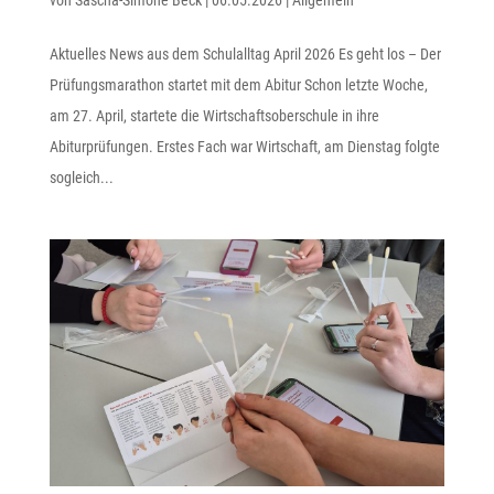
Aktuelles News aus dem Schulalltag April 2026 Es geht los – Der
Prüfungsmarathon startet mit dem Abitur Schon letzte Woche,
am 27. April, startete die Wirtschaftsoberschule in ihre
Abiturprüfungen. Erstes Fach war Wirtschaft, am Dienstag folgte
sogleich...