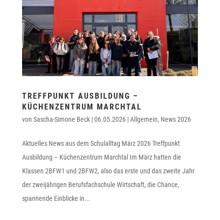
TREFFPUNKT AUSBILDUNG –
KÜCHENZENTRUM MARCHTAL
von
Sascha-Simone Beck
|
06.05.2026
|
Allgemein
,
News 2026
Aktuelles News aus dem Schulalltag März 2026 Treffpunkt
Ausbildung – Küchenzentrum Marchtal Im März hatten die
Klassen 2BFW1 und 2BFW2, also das erste und das zweite Jahr
der zweijährigen Berufsfachschule Wirtschaft, die Chance,
spannende Einblicke in...