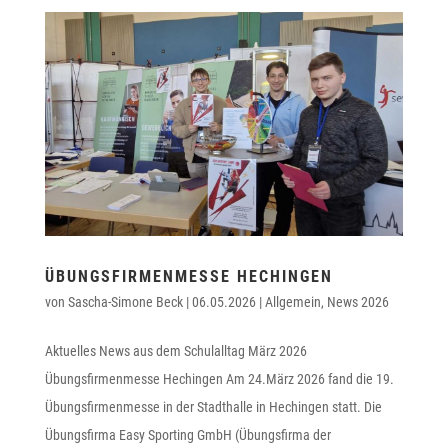
ÜBUNGSFIRMENMESSE HECHINGEN
von
Sascha-Simone Beck
|
06.05.2026
|
Allgemein
,
News 2026
Aktuelles News aus dem Schulalltag März 2026
Übungsfirmenmesse Hechingen Am 24.März 2026 fand die 19.
Übungsfirmenmesse in der Stadthalle in Hechingen statt. Die
Übungsfirma Easy Sporting GmbH (Übungsfirma der