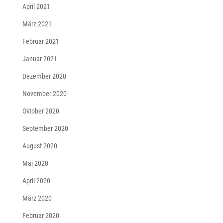
April 2021
März 2021
Februar 2021
Januar 2021
Dezember 2020
November 2020
Oktober 2020
September 2020
August 2020
Mai 2020
April 2020
März 2020
Februar 2020