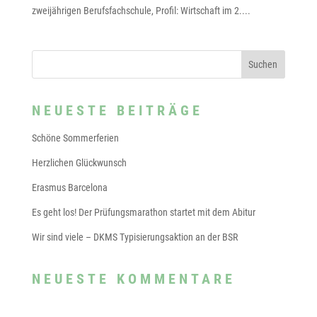
zweijährigen Berufsfachschule, Profil: Wirtschaft im 2....
NEUESTE BEITRÄGE
Schöne Sommerferien
Herzlichen Glückwunsch
Erasmus Barcelona
Es geht los! Der Prüfungsmarathon startet mit dem Abitur
Wir sind viele – DKMS Typisierungsaktion an der BSR
NEUESTE KOMMENTARE