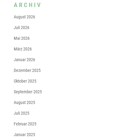
ARCHIV
August 2026
Juli 2026
Mai 2026
März 2026
Januar 2026
Dezember 2025
Oktober 2025
September 2025
August 2025
Juli 2025
Februar 2025
Januar 2025