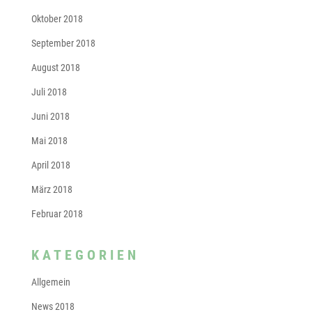
Oktober 2018
September 2018
August 2018
Juli 2018
Juni 2018
Mai 2018
April 2018
März 2018
Februar 2018
KATEGORIEN
Allgemein
News 2018