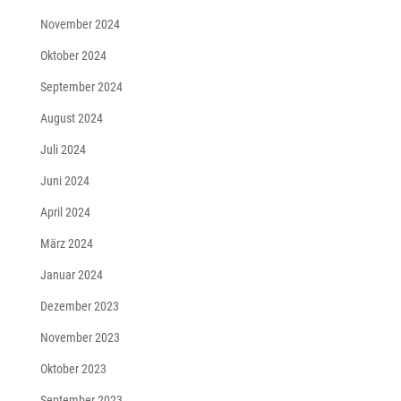
November 2024
Oktober 2024
September 2024
August 2024
Juli 2024
Juni 2024
April 2024
März 2024
Januar 2024
Dezember 2023
November 2023
Oktober 2023
September 2023