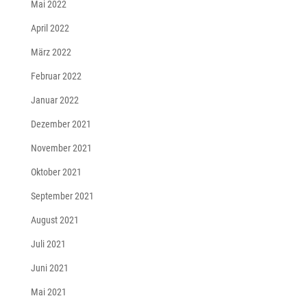
Mai 2022
April 2022
März 2022
Februar 2022
Januar 2022
Dezember 2021
November 2021
Oktober 2021
September 2021
August 2021
Juli 2021
Juni 2021
Mai 2021