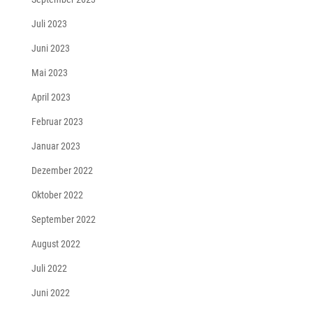
Juli 2023
Juni 2023
Mai 2023
April 2023
Februar 2023
Januar 2023
Dezember 2022
Oktober 2022
September 2022
August 2022
Juli 2022
Juni 2022