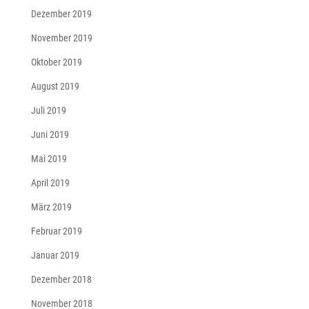
Dezember 2019
November 2019
Oktober 2019
August 2019
Juli 2019
Juni 2019
Mai 2019
April 2019
März 2019
Februar 2019
Januar 2019
Dezember 2018
November 2018