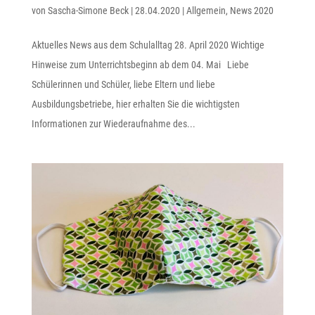
von
Sascha-Simone Beck
|
28.04.2020
|
Allgemein
,
News 2020
Aktuelles News aus dem Schulalltag 28. April 2020 Wichtige
Hinweise zum Unterrichtsbeginn ab dem 04. Mai Liebe
Schülerinnen und Schüler, liebe Eltern und liebe
Ausbildungsbetriebe, hier erhalten Sie die wichtigsten
Informationen zur Wiederaufnahme des...