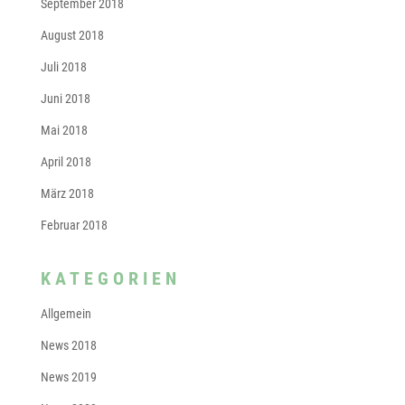
September 2018
August 2018
Juli 2018
Juni 2018
Mai 2018
April 2018
März 2018
Februar 2018
KATEGORIEN
Allgemein
News 2018
News 2019