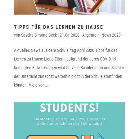
TIPPS FÜR DAS LERNEN ZU HAUSE
von
Sascha-Simone Beck
|
21.04.2020
|
Allgemein
,
News 2020
Aktuelles News aus dem Schulalltag April 2020 Tipps für das
Lernen zu Hause Liebe Eltern, aufgrund der durch COVID-19
bedingten Entwicklungen wird für viele Schülerinnen und Schüler
der Unterricht zunächst weiterhin nicht in der Schule stattfinden
können. Viele von...