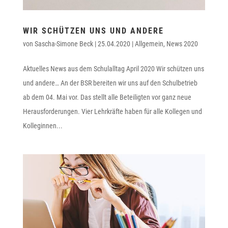
WIR SCHÜTZEN UNS UND ANDERE
von
Sascha-Simone Beck
|
25.04.2020
|
Allgemein
,
News 2020
Aktuelles News aus dem Schulalltag April 2020 Wir schützen uns
und andere… An der BSR bereiten wir uns auf den Schulbetrieb
ab dem 04. Mai vor. Das stellt alle Beteiligten vor ganz neue
Herausforderungen. Vier Lehrkräfte haben für alle Kollegen und
Kolleginnen...