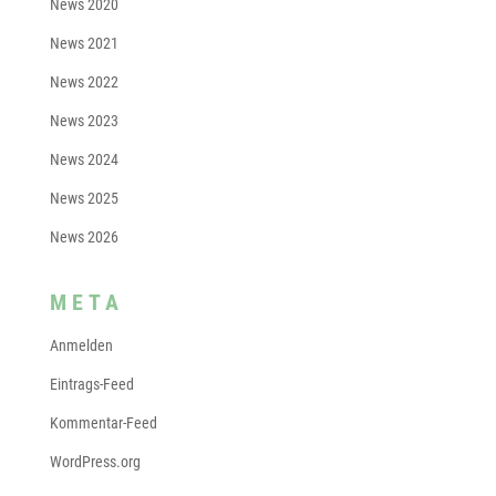
News 2020
News 2021
News 2022
News 2023
News 2024
News 2025
News 2026
META
Anmelden
Eintrags-Feed
Kommentar-Feed
WordPress.org