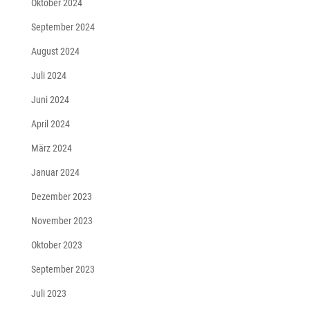
Oktober 2024
September 2024
August 2024
Juli 2024
Juni 2024
April 2024
März 2024
Januar 2024
Dezember 2023
November 2023
Oktober 2023
September 2023
Juli 2023