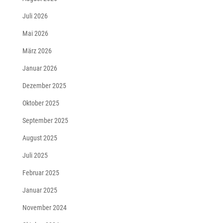
Juli 2026
Mai 2026
März 2026
Januar 2026
Dezember 2025
Oktober 2025
September 2025
August 2025
Juli 2025
Februar 2025
Januar 2025
November 2024