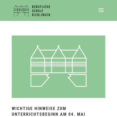
WICHTIGE HINWEISE ZUM
UNTERRICHTSBEGINN AM 04. MAI