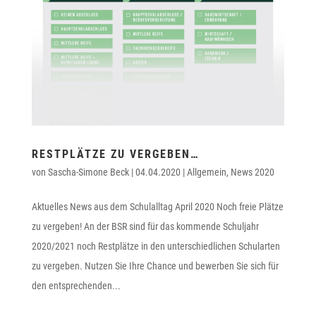
RESTPLÄTZE ZU VERGEBEN…
von
Sascha-Simone Beck
|
04.04.2020
|
Allgemein
,
News 2020
Aktuelles News aus dem Schulalltag April 2020 Noch freie Plätze
zu vergeben! An der BSR sind für das kommende Schuljahr
2020/2021 noch Restplätze in den unterschiedlichen Schularten
zu vergeben. Nutzen Sie Ihre Chance und bewerben Sie sich für
den entsprechenden...