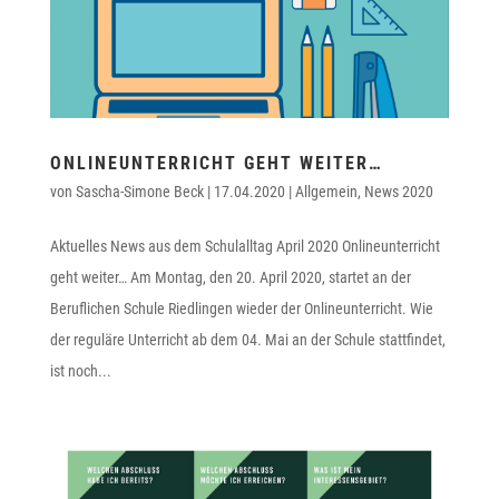
ONLINEUNTERRICHT GEHT WEITER…
von
Sascha-Simone Beck
|
17.04.2020
|
Allgemein
,
News 2020
Aktuelles News aus dem Schulalltag April 2020 Onlineunterricht
geht weiter… Am Montag, den 20. April 2020, startet an der
Beruflichen Schule Riedlingen wieder der Onlineunterricht. Wie
der reguläre Unterricht ab dem 04. Mai an der Schule stattfindet,
ist noch...