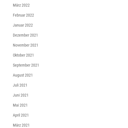
März 2022
Februar 2022
Januar 2022
Dezember 2021
November 2021
Oktober 2021
September 2021
August 2021
Juli 2021
Juni 2021
Mai 2021
April 2021
März 2021