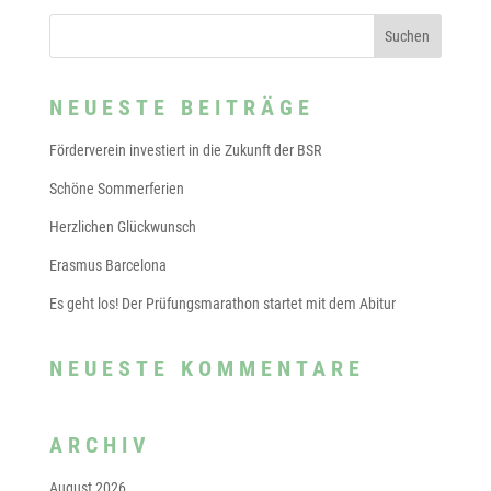
NEUESTE BEITRÄGE
Förderverein investiert in die Zukunft der BSR
Schöne Sommerferien
Herzlichen Glückwunsch
Erasmus Barcelona
Es geht los! Der Prüfungsmarathon startet mit dem Abitur
NEUESTE KOMMENTARE
ARCHIV
August 2026