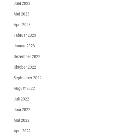
Juni 2023
Mai 2023
April 2023
Februar 2023
Januar 2023
Dezember 2022
Oktober 2022
September 2022
August 2022
Juli 2022
Juni 2022
Mai 2022
April 2022