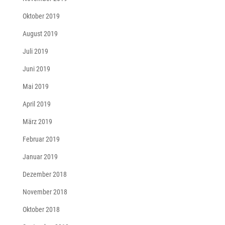
Oktober 2019
August 2019
Juli 2019
Juni 2019
Mai 2019
April 2019
März 2019
Februar 2019
Januar 2019
Dezember 2018
November 2018
Oktober 2018