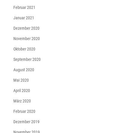
Februar 2021
Januar 2021
Dezember 2020
November 2020
Oktober 2020
September 2020
August 2020
Mai 2020
April 2020
März 2020
Februar 2020
Dezember 2019
November 2019