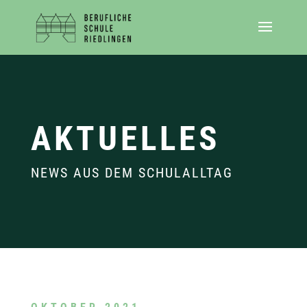
AKTUELLES
NEWS AUS DEM SCHULALLTAG