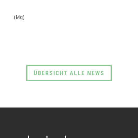
(Mg)
ÜBERSICHT ALLE NEWS