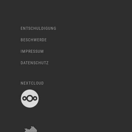
ENTSCHULDIGUNG
BESCHWERDE
IMPRESSUM
DATENSCHUTZ
NEXTCLOUD