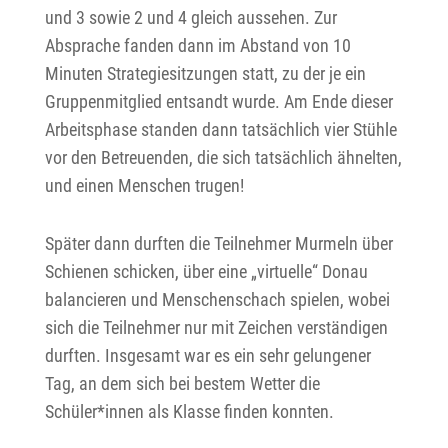
und 3 sowie 2 und 4 gleich aussehen. Zur
Absprache fanden dann im Abstand von 10
Minuten Strategiesitzungen statt, zu der je ein
Gruppenmitglied entsandt wurde. Am Ende dieser
Arbeitsphase standen dann tatsächlich vier Stühle
vor den Betreuenden, die sich tatsächlich ähnelten,
und einen Menschen trugen!
Später dann durften die Teilnehmer Murmeln über
Schienen schicken, über eine „virtuelle“ Donau
balancieren und Menschenschach spielen, wobei
sich die Teilnehmer nur mit Zeichen verständigen
durften. Insgesamt war es ein sehr gelungener
Tag, an dem sich bei bestem Wetter die
Schüler*innen als Klasse finden konnten.