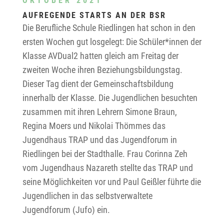
OKTOBER 2021
AUFREGENDE STARTS AN DER BSR
Die Berufliche Schule Riedlingen hat schon in den
ersten Wochen gut losgelegt: Die Schüler*innen der
Klasse AVDual2 hatten gleich am Freitag der
zweiten Woche ihren Beziehungsbildungstag.
Dieser Tag dient der Gemeinschaftsbildung
innerhalb der Klasse. Die Jugendlichen besuchten
zusammen mit ihren Lehrern Simone Braun,
Regina Moers und Nikolai Thömmes das
Jugendhaus TRAP und das Jugendforum in
Riedlingen bei der Stadthalle. Frau Corinna Zeh
vom Jugendhaus Nazareth stellte das TRAP und
seine Möglichkeiten vor und Paul Geißler führte die
Jugendlichen in das selbstverwaltete
Jugendforum (Jufo) ein.