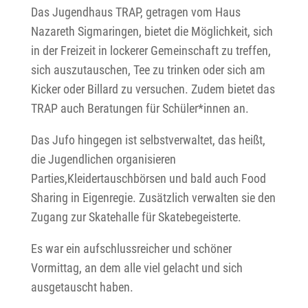
Das Jugendhaus TRAP, getragen vom Haus
Nazareth Sigmaringen, bietet die Möglichkeit, sich
in der Freizeit in lockerer Gemeinschaft zu treffen,
sich auszutauschen, Tee zu trinken oder sich am
Kicker oder Billard zu versuchen. Zudem bietet das
TRAP auch Beratungen für Schüler*innen an.
Das Jufo hingegen ist selbstverwaltet, das heißt,
die Jugendlichen organisieren
Parties,Kleidertauschbörsen und bald auch Food
Sharing in Eigenregie. Zusätzlich verwalten sie den
Zugang zur Skatehalle für Skatebegeisterte.
Es war ein aufschlussreicher und schöner
Vormittag, an dem alle viel gelacht und sich
ausgetauscht haben.