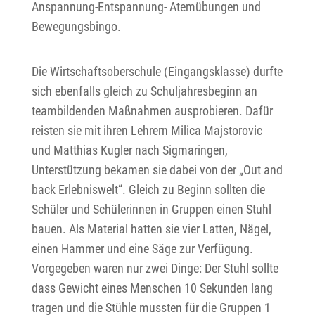
Anspannung-Entspannung- Atemübungen und
Bewegungsbingo.
Die Wirtschaftsoberschule (Eingangsklasse) durfte
sich ebenfalls gleich zu Schuljahresbeginn an
teambildenden Maßnahmen ausprobieren. Dafür
reisten sie mit ihren Lehrern Milica Majstorovic
und Matthias Kugler nach Sigmaringen,
Unterstützung bekamen sie dabei von der „Out and
back Erlebniswelt“. Gleich zu Beginn sollten die
Schüler und Schülerinnen in Gruppen einen Stuhl
bauen. Als Material hatten sie vier Latten, Nägel,
einen Hammer und eine Säge zur Verfügung.
Vorgegeben waren nur zwei Dinge: Der Stuhl sollte
dass Gewicht eines Menschen 10 Sekunden lang
tragen und die Stühle mussten für die Gruppen 1