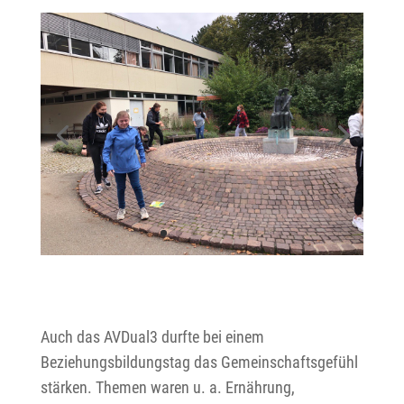
Auch das AVDual3 durfte bei einem
Beziehungsbildungstag das Gemeinschaftsgefühl
stärken. Themen waren u. a. Ernährung,