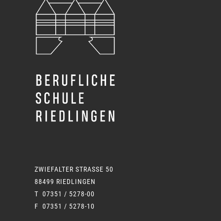
ZWIEFALTER STRASSE 50
88499 RIEDLINGEN
T 07351 / 5278-00
F 07351 / 5278-10