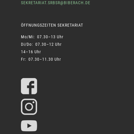
SEKRETARIAT.SRBSR@BIBERACH.DE
ÖFFNUNGSZEITEN SEKRETARIAT
Mo/Mi: 07.30–13 Uhr
Di/Do: 07.30–12 Uhr
14–16 Uhr
Fr: 07.30–11.30 Uhr