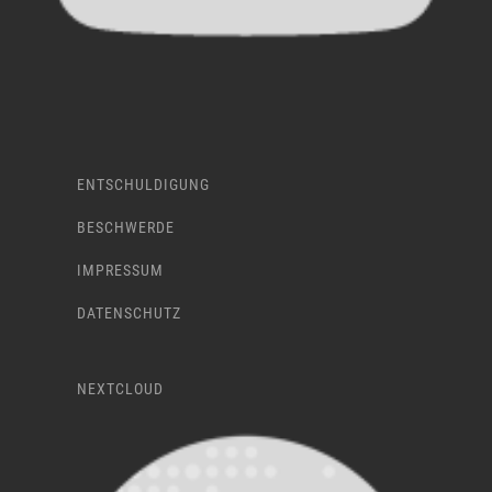
ENTSCHULDIGUNG
BESCHWERDE
IMPRESSUM
DATENSCHUTZ
NEXTCLOUD