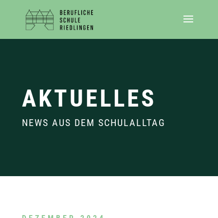
AKTUELLES
NEWS AUS DEM SCHULALLTAG