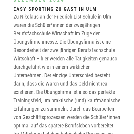
DEZEMBER 2024
EASY SPORTING ZU GAST IN ULM
Zu Nikolaus an der Friedrich List Schule in Ulm
waren die Schüler*innen der zweijährigen
Berufsfachschule Wirtschaft im Zuge der
Übungsfirmenmesse. Die Übungsfirma ist eine
Besonderheit der zweijährigen Berufsfachschule
Wirtschaft – hier werden alle Tätigkeiten genauso
durchgeführt wie in einem wirklichen
Unternehmen. Der einzige Unterschied besteht
darin, dass die Waren und das Geld nicht real
existieren. Die Übungsfirma ist also das perfekte
Trainingsfeld, um praktische (und) kaufmännische
Erfahrungen zu sammeln. Durch das Bearbeiten
von Geschäftsprozessen werden die Schüler*innen
optimal auf das spätere Berufsleben vorbereitet.
Im Mittelpunkt stehen betriebliche Prozesse, so