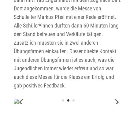
Dort angekommen, wurde die Messe von
Schulleiter Markus Pfeil mit einer Rede eröffnet.
Alle Schüler*innen durften dann 60 Minuten lang
den Stand betreuen und Verkäufe tätigen.
Zusätzlich mussten sie in zwei anderen
Übungsfirmen einkaufen. Dieser direkte Kontakt
mit anderen Übungsfirmen ist es auch, was die
Jugendlichen immer wieder erfreut und so war
auch diese Messe für die Klasse ein Erfolg und
gab positives Feedback.