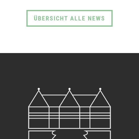
ÜBERSICHT ALLE NEWS