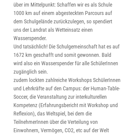
über im Mittelpunkt: Schaffen wir es als Schule
1000 km auf einem abgesteckten Parcours auf
dem Schulgelände zurückzulegen, so spendiert
uns der Landrat als Wetteinsatz einen
Wasserspender.
Und tatsächlich! Die Schulgemeinschaft hat es auf
1672 km geschafft und somit gewonnen. Bald
wird also ein Wasserspender für alle SchülerInnen
zugänglich sein.
zudem lockten zahlreiche Workshops SchülerInnen
und Lehrkräfte auf den Campus: der Human-Table-
Soccer, die Veranstaltung zur interkulturellen
Kompetenz (Erfahrungsbericht mit Workshop und
Reflexion), das Weltspiel, bei dem die
TeilnehmerInnen über die Verteilung von
Einwohnern, Vermögen, CO2, etc auf der Welt