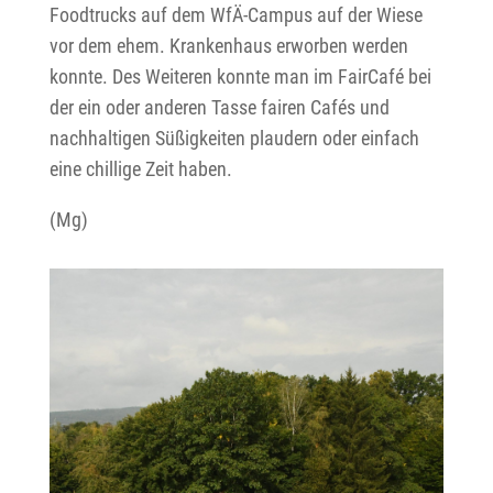
Foodtrucks auf dem WfÄ-Campus auf der Wiese
vor dem ehem. Krankenhaus erworben werden
konnte. Des Weiteren konnte man im FairCafé bei
der ein oder anderen Tasse fairen Cafés und
nachhaltigen Süßigkeiten plaudern oder einfach
eine chillige Zeit haben.
(Mg)