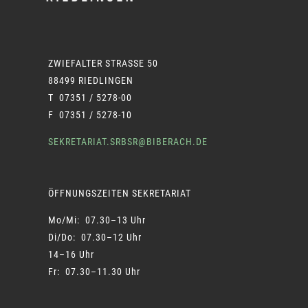
ZWIEFALTER STRASSE 50
88499 RIEDLINGEN
T 07351 / 5278-00
F 07351 / 5278-10
SEKRETARIAT.SRBSR@BIBERACH.DE
ÖFFNUNGSZEITEN SEKRETARIAT
Mo/Mi: 07.30–13 Uhr
Di/Do: 07.30–12 Uhr
14–16 Uhr
Fr: 07.30–11.30 Uhr