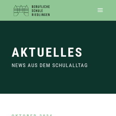
AKTUELLES
NEWS AUS DEM SCHULALLTAG