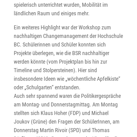
spielerisch unterrichtet wurden, Mobilität im
ländlichen Raum und einiges mehr.
Ein weiteres Highlight war der Workshop zum
nachhaltigen Changemanagement der Hochschule
BC. Schülerinnen und Schüler konnten sich
Projekte überlegen, wie die BSR nachhaltiger
werden könnte (vom Projektplan bis hin zur
Timeline und Stolpersteinen). Hier sind
insbesondere Ideen wie „wöchentliche Apfelkiste“
oder „Schulgarten“ entstanden.
Auch sehr spannend waren die Politikergespräche
am Montag- und Donnerstagmittag. Am Montag
stellten sich Klaus Hoher (FDP) und Michael
Joukov (Grüne) den Fragen der SchülerInnen, am
Donnerstag Martin Rivoir (SPD) und Thomas