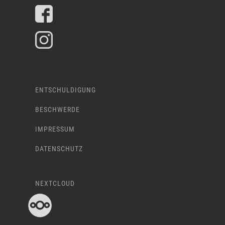
ENTSCHULDIGUNG
BESCHWERDE
IMPRESSUM
DATENSCHUTZ
NEXTCLOUD