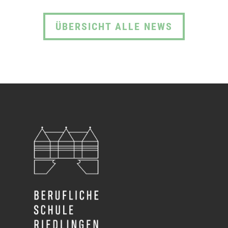
ÜBERSICHT ALLE NEWS