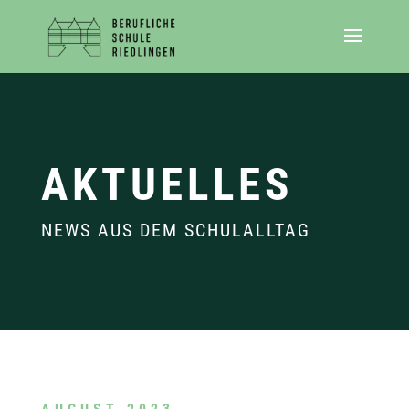
AKTUELLES
NEWS AUS DEM SCHULALLTAG