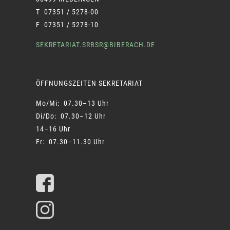
T 07351 / 5278-00
F 07351 / 5278-10
SEKRETARIAT.SRBSR@BIBERACH.DE
ÖFFNUNGSZEITEN SEKRETARIAT
Mo/Mi: 07.30–13 Uhr
Di/Do: 07.30–12 Uhr
14–16 Uhr
Fr: 07.30–11.30 Uhr