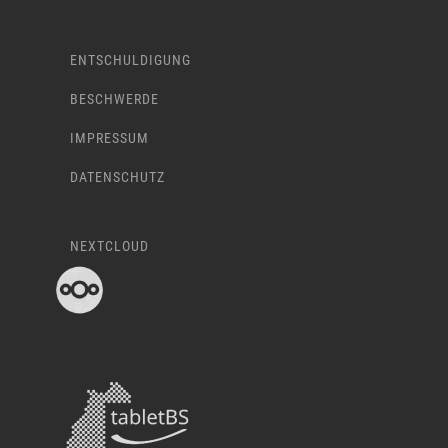
ENTSCHULDIGUNG
BESCHWERDE
IMPRESSUM
DATENSCHUTZ
NEXTCLOUD