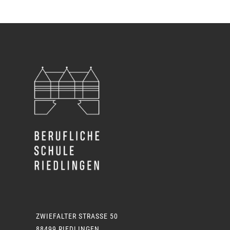
ZWIEFALTER STRASSE 50
88499 RIEDLINGEN