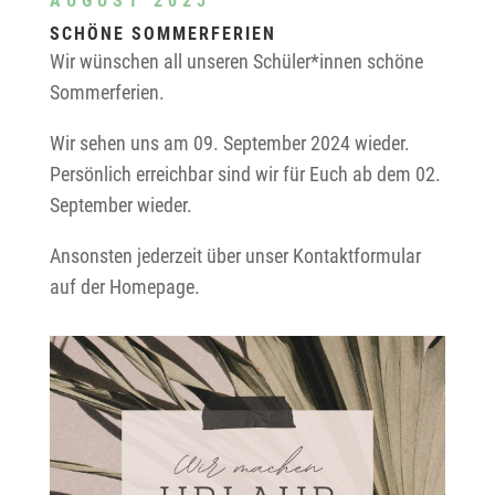
AUGUST 2023
SCHÖNE SOMMERFERIEN
Wir wünschen all unseren Schüler*innen schöne
Sommerferien.
Wir sehen uns am 09. September 2024 wieder.
Persönlich erreichbar sind wir für Euch ab dem 02.
September wieder.
Ansonsten jederzeit über unser Kontaktformular
auf der Homepage.