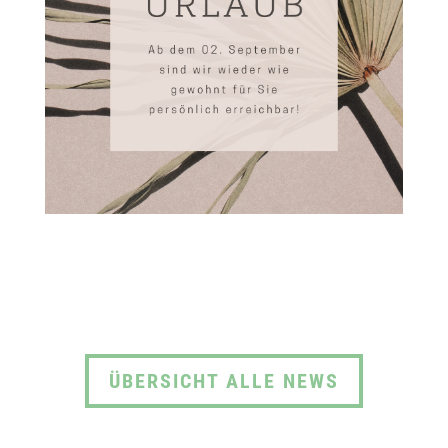
ÜBERSICHT ALLE NEWS