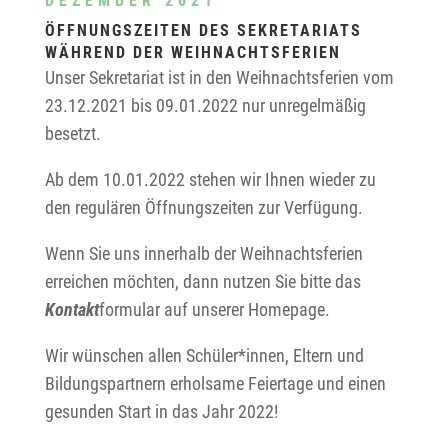
DEZEMBER 2021
ÖFFNUNGSZEITEN DES SEKRETARIATS
WÄHREND DER WEIHNACHTSFERIEN
Unser Sekretariat ist in den Weihnachtsferien vom
23.12.2021 bis 09.01.2022 nur unregelmäßig
besetzt.
Ab dem 10.01.2022 stehen wir Ihnen wieder zu
den regulären Öffnungszeiten zur Verfügung.
Wenn Sie uns innerhalb der Weihnachtsferien
erreichen möchten, dann nutzen Sie bitte das
Kontakt
formular auf unserer Homepage.
Wir wünschen allen Schüler*innen, Eltern und
Bildungspartnern erholsame Feiertage und einen
gesunden Start in das Jahr 2022!