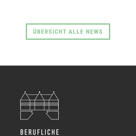
ÜBERSICHT ALLE NEWS