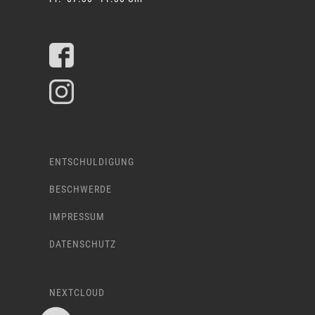
ENTSCHULDIGUNG
BESCHWERDE
IMPRESSUM
DATENSCHUTZ
NEXTCLOUD