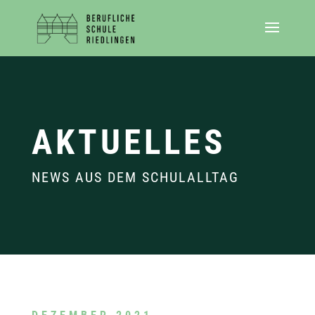
AKTUELLES
NEWS AUS DEM SCHULALLTAG