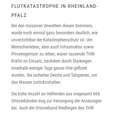
FLUTKATASTROPHE IN RHEINLAND-
PFALZ
Bei den massiven Unwettern diesen Sommers,
wurde noch einmal ganz besonders deutlich, wie
unverzichtbar der Katastrophenschutz ist. Um
Menschenleben, aber auch Infrastruktur sowie
Privateigentum zu retten, waren tausende THW-
Kräfte im Einsatz, nachdem durch Starkregen
innerhalb weniger Tage ganze Orte geflutet
wurden. Sie sicherten Deiche und Talsperren, um
das Wasser zurückzuhalten.
Die hohe Anzahl an Helfenden aus insgesamt 668
Ortsverbänden trug zur Versorgung der Ansässigen
bei. Auch der Ortsverband Riedlingen des THW