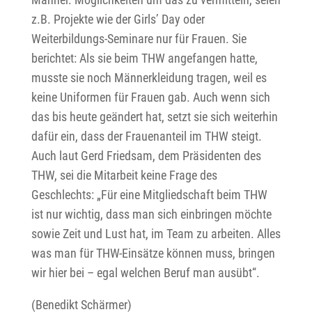
z.B. Projekte wie der Girls’ Day oder
Weiterbildungs-Seminare nur für Frauen. Sie
berichtet: Als sie beim THW angefangen hatte,
musste sie noch Männerkleidung tragen, weil es
keine Uniformen für Frauen gab. Auch wenn sich
das bis heute geändert hat, setzt sie sich weiterhin
dafür ein, dass der Frauenanteil im THW steigt.
Auch laut Gerd Friedsam, dem Präsidenten des
THW, sei die Mitarbeit keine Frage des
Geschlechts: „Für eine Mitgliedschaft beim THW
ist nur wichtig, dass man sich einbringen möchte
sowie Zeit und Lust hat, im Team zu arbeiten. Alles
was man für THW-Einsätze können muss, bringen
wir hier bei – egal welchen Beruf man ausübt“.
(Benedikt Schärmer)