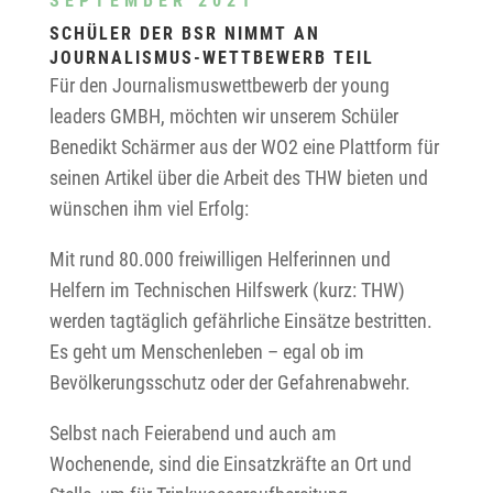
SEPTEMBER 2021
SCHÜLER DER BSR NIMMT AN
JOURNALISMUS-WETTBEWERB TEIL
Für den Journalismuswettbewerb der young
leaders GMBH, möchten wir unserem Schüler
Benedikt Schärmer aus der WO2 eine Plattform für
seinen Artikel über die Arbeit des THW bieten und
wünschen ihm viel Erfolg:
Mit rund 80.000 freiwilligen Helferinnen und
Helfern im Technischen Hilfswerk (kurz: THW)
werden tagtäglich gefährliche Einsätze bestritten.
Es geht um Menschenleben – egal ob im
Bevölkerungsschutz oder der Gefahrenabwehr.
Selbst nach Feierabend und auch am
Wochenende, sind die Einsatzkräfte an Ort und