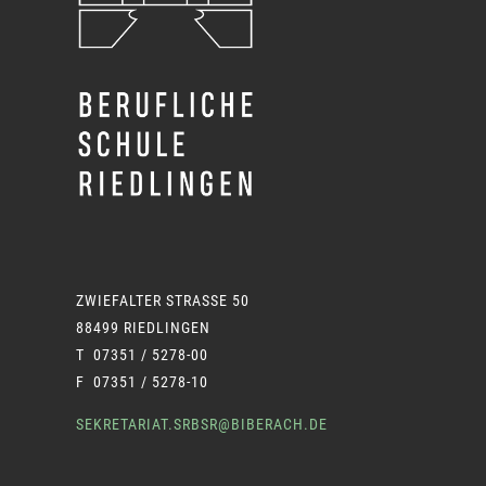
ZWIEFALTER STRASSE 50
88499 RIEDLINGEN
T 07351 / 5278-00
F 07351 / 5278-10
SEKRETARIAT.SRBSR@BIBERACH.DE