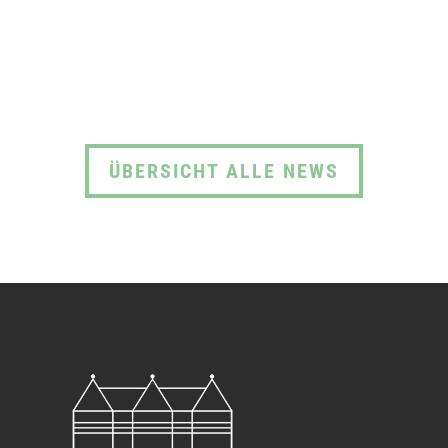
ÜBERSICHT ALLE NEWS