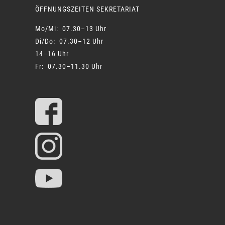
ÖFFNUNGSZEITEN SEKRETARIAT
Mo/Mi: 07.30–13 Uhr
Di/Do: 07.30–12 Uhr
14–16 Uhr
Fr: 07.30–11.30 Uhr