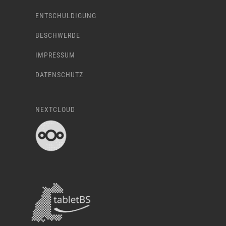
ENTSCHULDIGUNG
BESCHWERDE
IMPRESSUM
DATENSCHUTZ
NEXTCLOUD