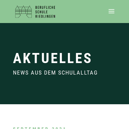
AKTUELLES
NEWS AUS DEM SCHULALLTAG