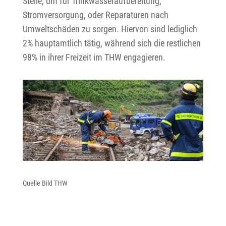
Stelle, um für Trinkwasseraufbereitung,
Stromversorgung, oder Reparaturen nach
Umweltschäden zu sorgen. Hiervon sind lediglich
2% hauptamtlich tätig, während sich die restlichen
98% in ihrer Freizeit im THW engagieren.
Quelle Bild THW