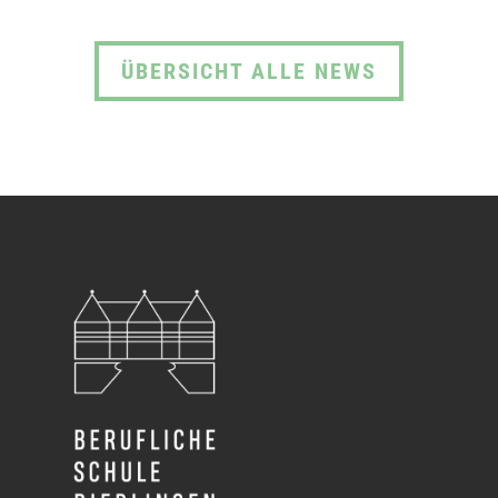
ÜBERSICHT ALLE NEWS