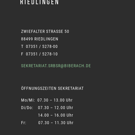
ZWIEFALTER STRASSE 50
88499 RIEDLINGEN
T 07351 / 5278-00
F 07351 / 5278-10
SEKRETARIAT.SRBSR@BIBERACH.DE
ÖFFNUNGSZEITEN SEKRETARIAT
Mo/Mi: 07.30 – 13.00 Uhr
Di/Do: 07.30 – 12.00 Uhr
14.00 – 16.00 Uhr
Fr: 07.30 – 11.30 Uhr