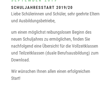
SEPTEMBER 2019
SCHULJAHRESSTART 2019/20
Liebe Schülerinnen und Schüler, sehr geehrte Eltern
und Ausbildungsbetriebe,
um einen möglichst reibungslosen Beginn des
neuen Schuljahres zu ermöglichen, finden Sie
nachfolgend eine Übersicht für die Vollzeitklassen
und Teilzeitklassen (duale Berufsausbildung) zum
Download.
Wir wünschen Ihnen allen einen erfolgreichen
Start!