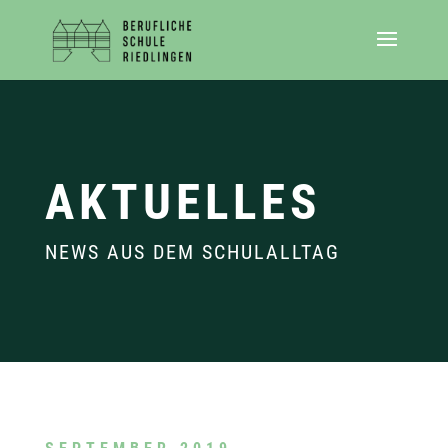
AKTUELLES
NEWS AUS DEM SCHULALLTAG