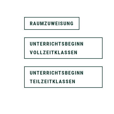
RAUMZUWEISUNG
UNTERRICHTSBEGINN
VOLLZEITKLASSEN
UNTERRICHTSBEGINN
TEILZEITKLASSEN