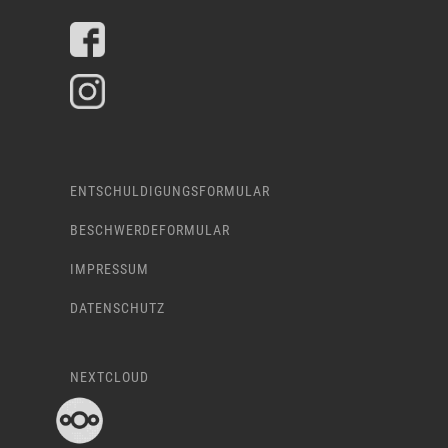
ENTSCHULDIGUNGSFORMULAR
BESCHWERDEFORMULAR
IMPRESSUM
DATENSCHUTZ
NEXTCLOUD