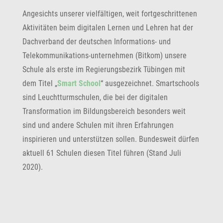
Angesichts unserer vielfältigen, weit fortgeschrittenen
Aktivitäten beim digitalen Lernen und Lehren hat der
Dachverband der deutschen Informations- und
Telekommunikations-unternehmen (Bitkom) unsere
Schule als erste im Regierungsbezirk Tübingen mit
dem Titel „
Smart School
“ ausgezeichnet. Smartschools
sind Leuchtturmschulen, die bei der digitalen
Transformation im Bildungsbereich besonders weit
sind und andere Schulen mit ihren Erfahrungen
inspirieren und unterstützen sollen. Bundesweit dürfen
aktuell 61 Schulen diesen Titel führen (Stand Juli
2020).