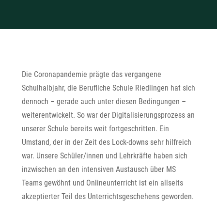
Die Coronapandemie prägte das vergangene
Schulhalbjahr, die Berufliche Schule Riedlingen hat sich
dennoch – gerade auch unter diesen Bedingungen –
weiterentwickelt. So war der Digitalisierungsprozess an
unserer Schule bereits weit fortgeschritten. Ein
Umstand, der in der Zeit des Lock-downs sehr hilfreich
war. Unsere Schüler/innen und Lehrkräfte haben sich
inzwischen an den intensiven Austausch über MS
Teams gewöhnt und Onlineunterricht ist ein allseits
akzeptierter Teil des Unterrichtsgeschehens geworden.