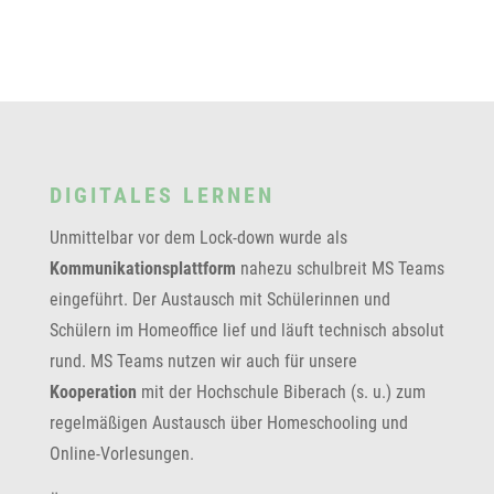
DIGITALES LERNEN
Unmittelbar vor dem Lock-down wurde als
Kommunikationsplattform
nahezu schulbreit MS Teams
eingeführt. Der Austausch mit Schülerinnen und
Schülern im Homeoffice lief und läuft technisch absolut
rund. MS Teams nutzen wir auch für unsere
Kooperation
mit der Hochschule Biberach (s. u.) zum
regelmäßigen Austausch über Homeschooling und
Online-Vorlesungen.