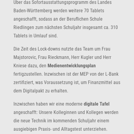
Über das Sofortausstattungsprogramm des Landes
Baden-Württemberg werden weitere 70 Tablets
angeschafft, sodass an der Beruflichen Schule
Riedlingen zum nächsten Schuljahr insgesamt ca. 310
Tablets in Umlauf sind.
Die Zeit des Lock-downs nutzte das Team um Frau
Majstorovic, Frau Rieckmann, Herr Kugler und Herr
Kniese dazu, den
Medienentwicklungsplan
fertigzustellen. Inzwischen ist der MEP von der L-Bank
zertifiziert, was Voraussetzung ist, um Finanzmittel aus
dem Digitalpakt zu erhalten.
Inzwischen haben wir eine moderne
digitale Tafel
angeschafft: Unsere Kolleginnen und Kollegen werden
die neue Technik im kommenden Schuljahr einem
ausgiebigen Praxis- und Alltagstest unterziehen.