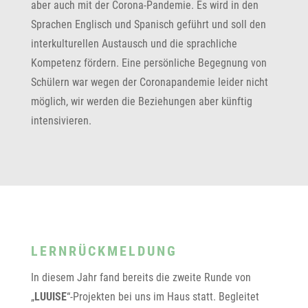
aber auch mit der Corona-Pandemie. Es wird in den
Sprachen Englisch und Spanisch geführt und soll den
interkulturellen Austausch und die sprachliche
Kompetenz fördern. Eine persönliche Begegnung von
Schülern war wegen der Coronapandemie leider nicht
möglich, wir werden die Beziehungen aber künftig
intensivieren.
LERNRÜCKMELDUNG
In diesem Jahr fand bereits die zweite Runde von
„
LUUISE
“-Projekten bei uns im Haus statt. Begleitet