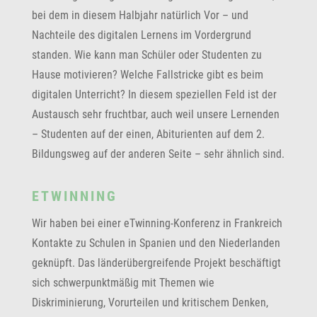
bei dem in diesem Halbjahr natürlich Vor – und
Nachteile des digitalen Lernens im Vordergrund
standen. Wie kann man Schüler oder Studenten zu
Hause motivieren? Welche Fallstricke gibt es beim
digitalen Unterricht? In diesem speziellen Feld ist der
Austausch sehr fruchtbar, auch weil unsere Lernenden
– Studenten auf der einen, Abiturienten auf dem 2.
Bildungsweg auf der anderen Seite – sehr ähnlich sind.
ETWINNING
Wir haben bei einer eTwinning-Konferenz in Frankreich
Kontakte zu Schulen in Spanien und den Niederlanden
geknüpft. Das länderübergreifende Projekt beschäftigt
sich schwerpunktmäßig mit Themen wie
Diskriminierung, Vorurteilen und kritischem Denken,