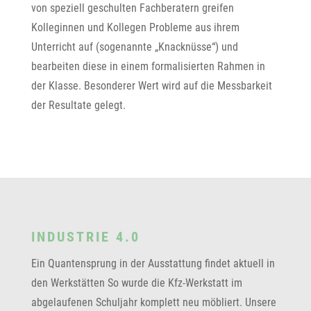
von speziell geschulten Fachberatern greifen
Kolleginnen und Kollegen Probleme aus ihrem
Unterricht auf (sogenannte „Knacknüsse“) und
bearbeiten diese in einem formalisierten Rahmen in
der Klasse. Besonderer Wert wird auf die Messbarkeit
der Resultate gelegt.
INDUSTRIE 4.0
Ein Quantensprung in der Ausstattung findet aktuell in
den Werkstätten So wurde die Kfz-Werkstatt im
abgelaufenen Schuljahr komplett neu möbliert. Unsere