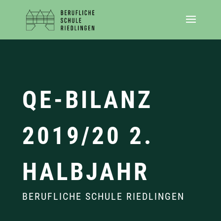
QE-BILANZ
2019/20 2.
HALBJAHR
BERUFLICHE SCHULE RIEDLINGEN