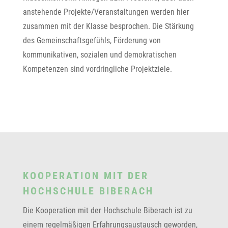
anstehende Projekte/Veranstaltungen werden hier
zusammen mit der Klasse besprochen. Die Stärkung
des Gemeinschaftsgefühls, Förderung von
kommunikativen, sozialen und demokratischen
Kompetenzen sind vordringliche Projektziele.
KOOPERATION MIT DER
HOCHSCHULE BIBERACH
Die Kooperation mit der Hochschule Biberach ist zu
einem regelmäßigen Erfahrungsaustausch geworden,