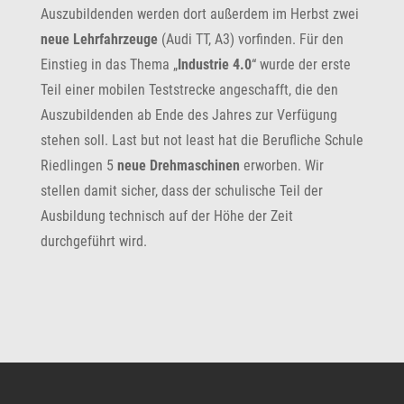
Auszubildenden werden dort außerdem im Herbst zwei
neue Lehrfahrzeuge
(Audi TT, A3) vorfinden. Für den
Einstieg in das Thema „
Industrie 4.0
“ wurde der erste
Teil einer mobilen Teststrecke angeschafft, die den
Auszubildenden ab Ende des Jahres zur Verfügung
stehen soll. Last but not least hat die Berufliche Schule
Riedlingen 5
neue Drehmaschinen
erworben. Wir
stellen damit sicher, dass der schulische Teil der
Ausbildung technisch auf der Höhe der Zeit
durchgeführt wird.