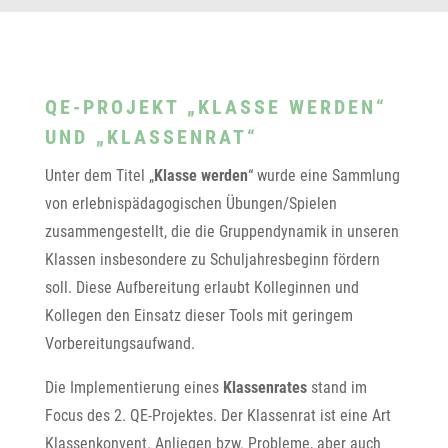
QE-PROJEKT „KLASSE WERDEN“
UND „KLASSENRAT“
Unter dem Titel „
Klasse werden
“ wurde eine Sammlung
von erlebnispädagogischen Übungen/Spielen
zusammengestellt, die die Gruppendynamik in unseren
Klassen insbesondere zu Schuljahresbeginn fördern
soll. Diese Aufbereitung erlaubt Kolleginnen und
Kollegen den Einsatz dieser Tools mit geringem
Vorbereitungsaufwand.
Die Implementierung eines
Klassenrates
stand im
Focus des 2. QE-Projektes. Der Klassenrat ist eine Art
Klassenkonvent. Anliegen bzw. Probleme, aber auch