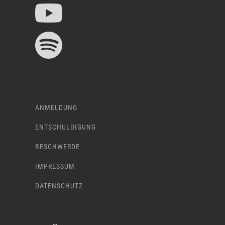
ANMELDUNG
ENTSCHULDIGUNG
BESCHWERDE
IMPRESSUM
DATENSCHUTZ