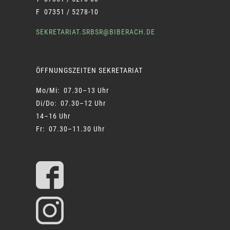
F 07351 / 5278-10
SEKRETARIAT.SRBSR@BIBERACH.DE
ÖFFNUNGSZEITEN SEKRETARIAT
Mo/Mi: 07.30–13 Uhr
Di/Do: 07.30–12 Uhr
14–16 Uhr
Fr: 07.30–11.30 Uhr