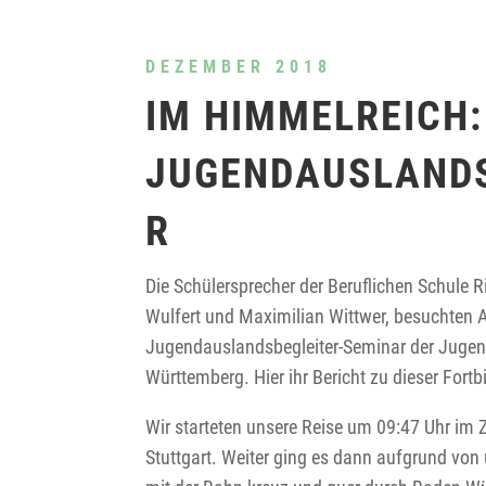
DEZEMBER 2018
IM HIMMELREICH:
JUGENDAUSLANDS
R
Die Schülersprecher der Beruflichen Schule R
Wulfert und Maximilian Wittwer, besuchten
Jugendauslandsbegleiter-Seminar der Jugen
Württemberg. Hier ihr Bericht zu dieser Fortb
Wir starteten unsere Reise um 09:47 Uhr im 
Stuttgart. Weiter ging es dann aufgrund vo