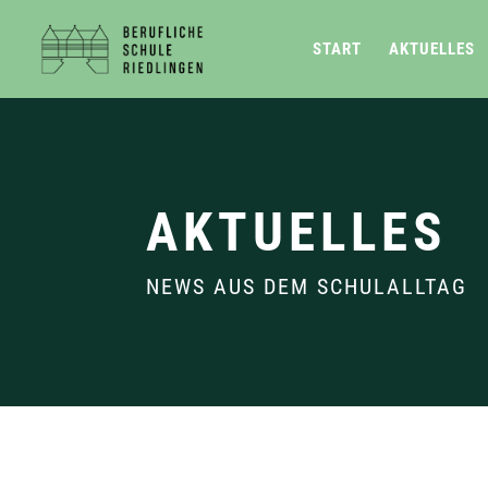
START
AKTUELLES
AKTUELLES
NEWS AUS DEM SCHULALLTAG