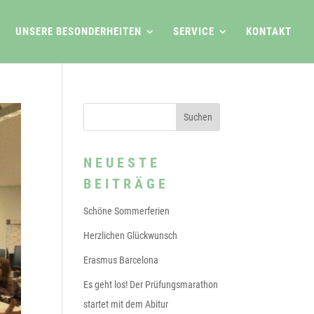
UNSERE BESONDERHEITEN
SERVICE
KONTAKT
NEUESTE
BEITRÄGE
Schöne Sommerferien
Herzlichen Glückwunsch
Erasmus Barcelona
Es geht los! Der Prüfungsmarathon
startet mit dem Abitur