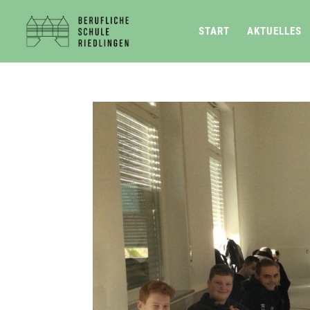
START
AKTUELLES