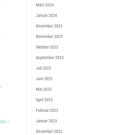
März 2024
Januar 2024
Dezember 2023
November 2023
Oktober 2023
September 2023
Juli 2023
Juni 2023
-
Mai 2023
April 2023
Februar 2023
Januar 2023
räge »
Dezember 2022