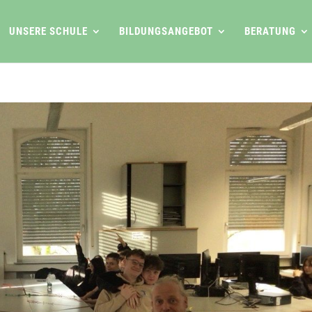
UNSERE SCHULE
BILDUNGSANGEBOT
BERATUNG