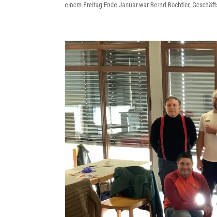
einem Freitag Ende Januar war Bernd Bochtler, Geschäft