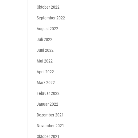
Oktober 2022
September 2022
August 2022
Juli 2022
Juni 2022
Mai 2022
April 2022
März 2022
Februar 2022
Januar 2022
Dezember 2021
November 2021
Oktober 2021