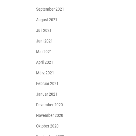
September 2021
August 2021
Juli 2021
Juni 2021
Mai 2021
April 2021
März 2021
Februar 2021
Januar 2021
Dezember 2020
November 2020
Oktober 2020