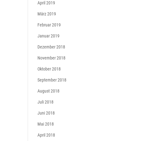
April 2019
März 2019
Februar 2019
Januar 2019
Dezember 2018
November 2018
Oktober 2018
September 2018
August 2018
Juli 2018
Juni 2018
Mai 2018
April 2018