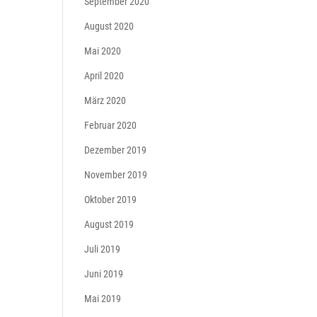
September 2020
August 2020
Mai 2020
April 2020
März 2020
Februar 2020
Dezember 2019
November 2019
Oktober 2019
August 2019
Juli 2019
Juni 2019
Mai 2019