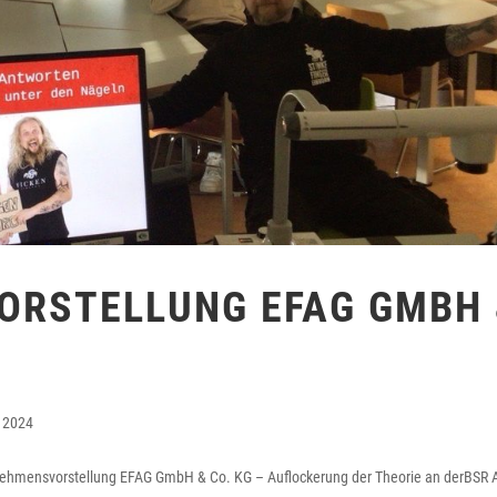
ORSTELLUNG EFAG GMBH
 2024
nehmensvorstellung EFAG GmbH & Co. KG – Auflockerung der Theorie an derBSR 