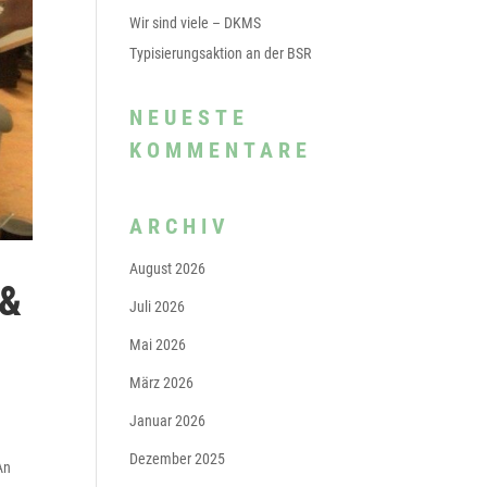
Wir sind viele – DKMS
Typisierungsaktion an der BSR
NEUESTE
KOMMENTARE
ARCHIV
August 2026
 &
Juli 2026
Mai 2026
März 2026
Januar 2026
Dezember 2025
An