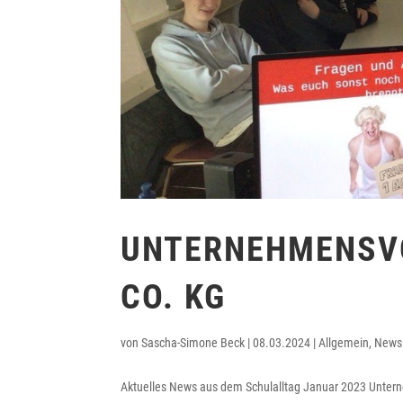
UNTERNEHMENSV
CO. KG
von
Sascha-Simone Beck
|
08.03.2024
|
Allgemein
,
News
Aktuelles News aus dem Schulalltag Januar 2023 Unter