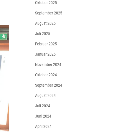
Oktober 2025
September 2025
August 2025
Juli 2025
Februar 2025
Januar 2025
November 2024
Oktober 2024
September 2024
August 2024
Juli 2024
Juni 2024
April 2024